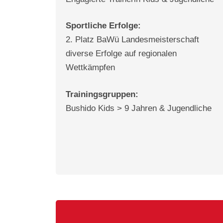
Sportliche Erfolge:
2. Platz BaWü Landesmeisterschaft
diverse Erfolge auf regionalen
Wettkämpfen
Trainingsgruppen:
Bushido Kids > 9 Jahren & Jugendliche