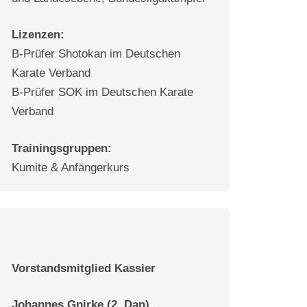
Lizenzen:
B-Prüfer Shotokan im Deutschen
Karate Verband
B-Prüfer SOK im Deutschen Karate
Verband
Trainingsgruppen:
Kumite & Anfängerkurs
Vorstandsmitglied Kassier
Johannes Gnirke (2. Dan)