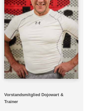
Vorstandsmitglied Dojowart &
Trainer