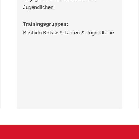
Jugendlichen
Trainingsgruppen:
Bushido Kids > 9 Jahren & Jugendliche