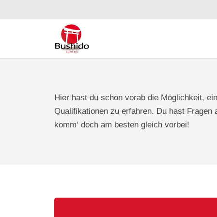
Hier hast du schon vorab die Möglichkeit, ei
Qualifikationen zu erfahren. Du hast Fragen 
komm‘ doch am besten gleich vorbei!