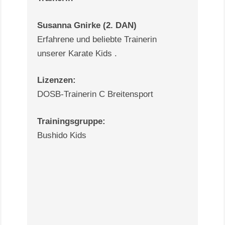
Susanna Gnirke (2. DAN)
Erfahrene und beliebte Trainerin
unserer Karate Kids .
Lizenzen:
DOSB-Trainerin C Breitensport
Trainingsgruppe:
Bushido Kids