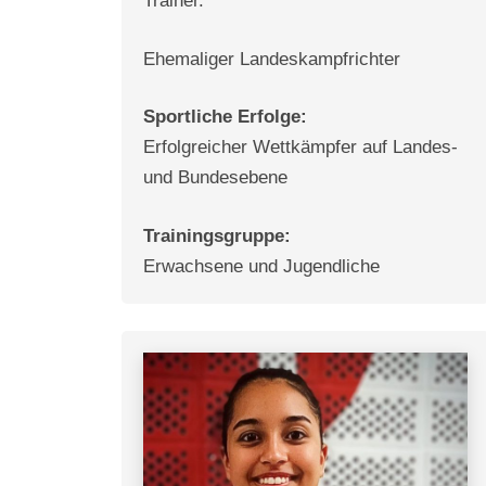
Trainer.
Ehemaliger Landeskampfrichter
Sportliche Erfolge:
Erfolgreicher Wettkämpfer auf Landes-
und Bundesebene
Trainingsgruppe:
Erwachsene und Jugendliche