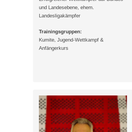
und Landesebene, ehem.
Landesligakämpfer
Trainingsgruppen:
Kumite, Jugend-Wettkampf &
Anfängerkurs