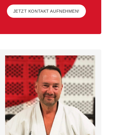
JETZT KONTAKT AUFNEHMEN!