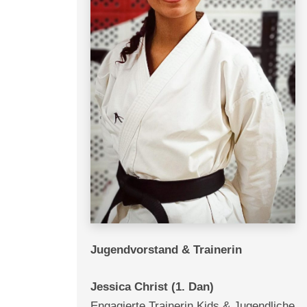
Jugendvorstand & Trainerin
Jessica Christ (1. Dan)
Engagierte Trainerin Kids & Jugendliche