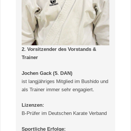
2. Vorsitzender des Vorstands &
Trainer
Jochen Gack (5. DAN)
ist langjähriges Mitglied im Bushido und
als Trainer immer sehr engagiert.
Lizenzen:
B-Prüfer im Deutschen Karate Verband
Sportliche Erfolge: