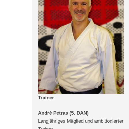
Trainer
André Petras (5. DAN)
Langjähriges Mitglied und ambitionierter