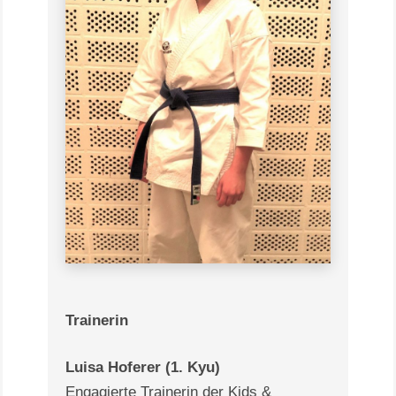
Trainerin
Luisa Hoferer (1. Kyu)
Engagierte Trainerin der Kids &