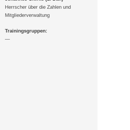
Herrscher über die Zahlen und
Mitgliederverwaltung
Trainingsgruppen:
—