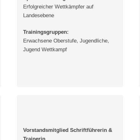
Erfolgreicher Wettkämpfer auf
Landesebene
Trainingsgruppen:
Erwachsene Oberstufe, Jugendliche,
Jugend Wettkampf
Vorstandsmitglied Schriftführerin &
Trainerin