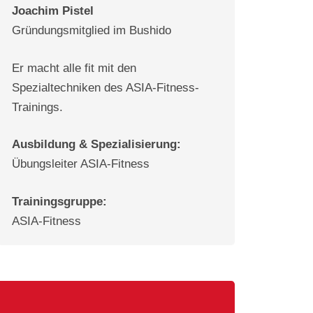
Joachim Pistel
Gründungsmitglied im Bushido
Er macht alle fit mit den
Spezialtechniken des ASIA-Fitness-
Trainings.
Ausbildung & Spezialisierung:
Übungsleiter ASIA-Fitness
Trainingsgruppe:
ASIA-Fitness