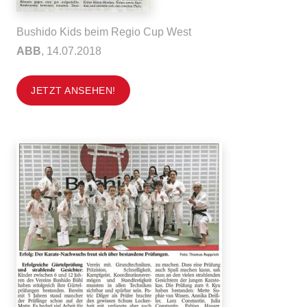
Bushido Kids beim Regio Cup West
ABB
, 14.07.2018
JETZT ANSEHEN!