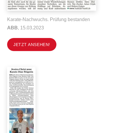
Karate-Nachwuchs. Prüfung bestanden
ABB
, 15.03.2023
JETZT ANSEHEN!