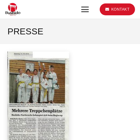
KONTAKT
PRESSE