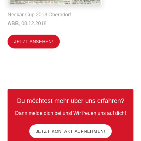
Neckar-Cup 2018 Oberndorf
ABB
, 08.12.2018
JETZT ANSEHEN!
Du möchtest mehr über uns erfahren?
Dann melde dich bei uns! Wir freuen uns auf dich!
JETZT KONTAKT AUFNEHMEN!