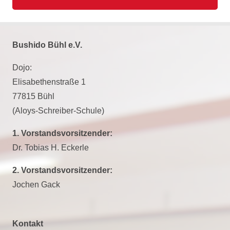
Bushido Bühl e.V.
Dojo:
Elisabethenstraße 1
77815 Bühl
(Aloys-Schreiber-Schule)
1. Vorstandsvorsitzender:
Dr. Tobias H. Eckerle
2. Vorstandsvorsitzender:
Jochen Gack
Kontakt