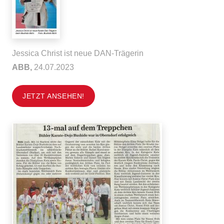
Jessica Christ ist neue DAN-Trägerin
ABB,
24.07.2023
JETZT ANSEHEN!