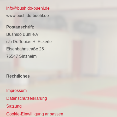
info@bushido-buehl.de
www.bushido-buehl.de
Postanschrift:
Bushido Bühl e.V.
c/o Dr. Tobias H. Eckerle
Eisenbahnstraße 25
76547 Sinzheim
Rechtliches
Impressum
Datenschutzerklärung
Satzung
Cookie-Einwilligung anpassen