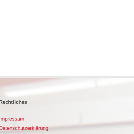
Rechtliches
Impressum
Datenschutzerklärung