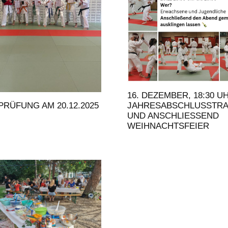
16. DEZEMBER, 18:30 U
JAHRESABSCHLUSSTRA
PRÜFUNG AM 20.12.2025
UND ANSCHLIESSEND W
EIHNACHTSFEIER