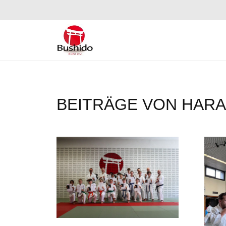
BEITRÄGE VON HAR