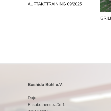
AUFTAKTTRAINING 09/2025
GRIL
Bushido Bühl e.V.
Dojo:
Elisabethenstraße 1